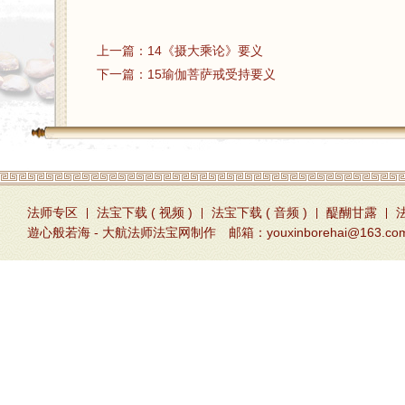
上一篇：
14《摄大乘论》要义
下一篇：
15瑜伽菩萨戒受持要义
法师专区
法宝下载 ( 视频 )
法宝下载 ( 音频 )
醍醐甘露
遊心般若海 - 大航法师法宝网制作 邮箱：youxinborehai@163.co